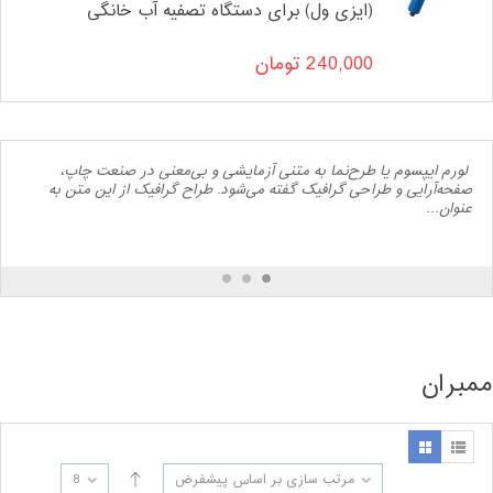
(ایزی ول) برای دستگاه تصفیه آب خانگی
240,000
تومان
لورم ایپسوم یا طرح‌نما به متنی آزمایشی و بی‌معنی در صنعت چاپ،
صفحه‌آرایی و طراحی گرافیک گفته می‌شود. طراح گرافیک از این متن به
عنوان…
ممبران
مرتب سازی بر اساس پیشفرض
8