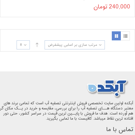
240,000
تومان
مرتب سازی بر اساس پیشفرض
8
آبکده اولین سایت تخصصی فروش اینترنتی تصفیه آب است که تمامی برند های
معتبر دستگاه هـــای تصفیه آب را برای بررسی، مقایسه و خرید در یــک مکان گر
هم آورده است. هدف ما فروش با پایــین ترین قیمت در سراسر کشور، حتی دور
افتاده ترین نقاط میباشد. کافیست با ما تماس بگیرید.
تماس با ما