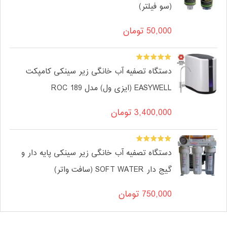
(سو فیلتر)
50,000
تومان
دستگاه تصفیه آب خانگی زیر سینکی کامپکت
EASYWELL (ایزی ول) مدل ROC 189
3,400,000
تومان
دستگاه تصفیه آب خانگی زیر سینکی پایه دار و
گیج دار SOFT WATER (سافت واتر)
750,000
تومان