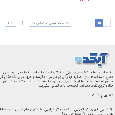
مرتب سازی بر اساس نام
8
آبکده اولین سایت تخصصی فروش اینترنتی تصفیه آب است که تمامی برند های
معتبر دستگاه هـــای تصفیه آب را برای بررسی، مقایسه و خرید در یــک مکان گر
هم آورده است. هدف ما فروش با پایــین ترین قیمت در سراسر کشور، حتی دور
افتاده ترین نقاط میباشد. کافیست با ما تماس بگیرید.
تماس با ما
آدرس: تهران، تهرانپارس، فلکه دوم تهرانپارس، خیابان فرجام شرقی، بین خیابا
عادل و زرین، پلاک ۷۰، طبقه ۲، واحد۶