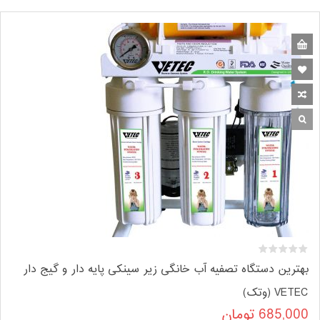
بهترین دستگاه تصفیه آب خانگی زیر سینکی پایه دار و گیج دار
VETEC (وتک)
685,000
تومان