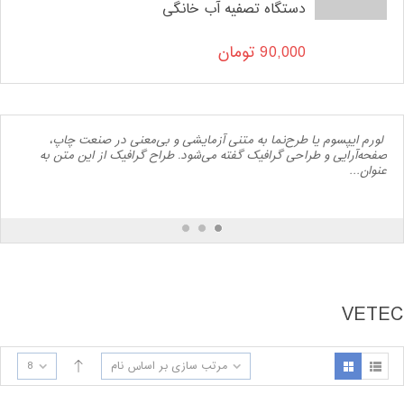
دستگاه تصفیه آب خانگی
90,000
تومان
لورم ایپسوم یا طرح‌نما به متنی آزمایشی و بی‌معنی در صنعت چاپ،
صفحه‌آرایی و طراحی گرافیک گفته می‌شود. طراح گرافیک از این متن به
عنوان…
VETEC
مرتب سازی بر اساس نام
8