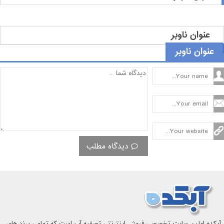
عنوان ناوبر
عنوان ناوبر
دیدگاه مطلب
آبکده اولین سایت تخصصی فروش اینترنتی تصفیه آب است که تمامی برند های