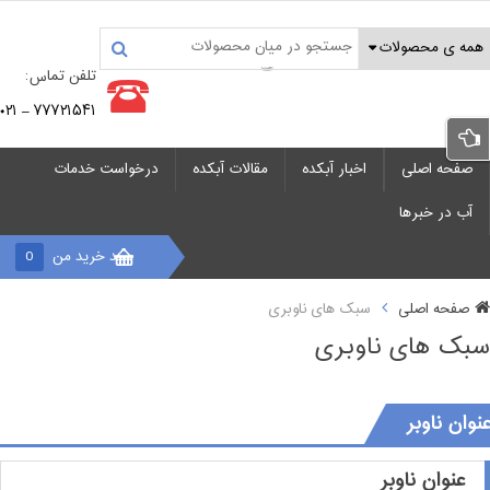
تلفن تماس:
۷۷۷۲۱۵۴۱ – ۰۲۱
صفحه اصلی
اخبار آبکده
مقالات آبکده
درخواست خدمات
آب در خبرها
سبد خرید من
0
صفحه اصلی
سبک های ناوبری
سبک های ناوبری
نوان ناوبر
عنوان ناوبر